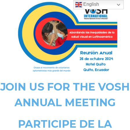
English
JOIN US FOR THE VOSH
ANNUAL MEETING
PARTICIPE DE LA