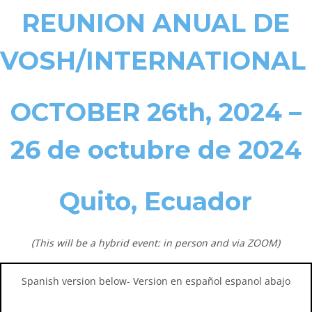
REUNION ANUAL DE
VOSH/INTERNATIONA
OCTOBER 26th, 2024 –
26 de octubre de 2024
Quito, Ecuador
(This will be a hybrid event: in person and via ZOOM)
Spanish version below- Version en español espanol abajo