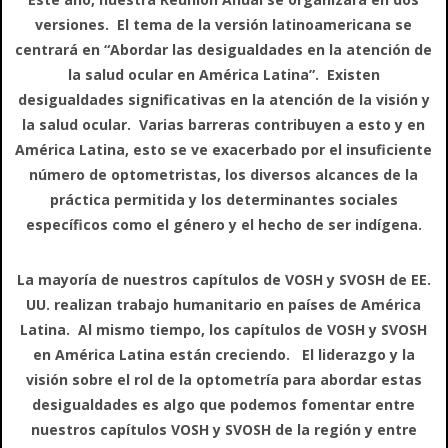
versiones. El tema de la versión latinoamericana se
centrará en “Abordar las desigualdades en la atención de
la salud ocular en América Latina”. Existen
desigualdades significativas en la atención de la visión y
la salud ocular. Varias barreras contribuyen a esto y en
América Latina, esto se ve exacerbado por el insuficiente
número de optometristas, los diversos alcances de la
práctica permitida y los determinantes sociales
específicos como el género y el hecho de ser indígena.
La mayoría de nuestros capítulos de VOSH y SVOSH de EE.
UU. realizan trabajo humanitario en países de América
Latina. Al mismo tiempo, los capítulos de VOSH y SVOSH
en América Latina están creciendo. El liderazgo y la
visión sobre el rol de la optometría para abordar estas
desigualdades es algo que podemos fomentar entre
nuestros capítulos VOSH y SVOSH de la región y entre