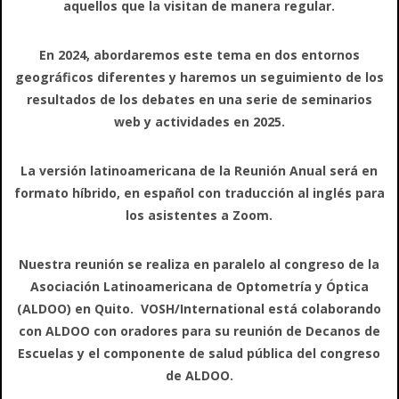
aquellos que la visitan de manera regular.
En 2024, abordaremos este tema en dos entornos
geográficos diferentes y haremos un seguimiento de los
resultados de los debates en una serie de seminarios
web y actividades en 2025.
La versión latinoamericana de la Reunión Anual será en
formato híbrido, en español con traducción al inglés para
los asistentes a Zoom.
Nuestra reunión se realiza en paralelo al congreso de la
Asociación Latinoamericana de Optometría y Óptica
(ALDOO) en Quito. VOSH/International está colaborando
con ALDOO con oradores para su reunión de Decanos de
Escuelas y el componente de salud pública del congreso
de ALDOO.