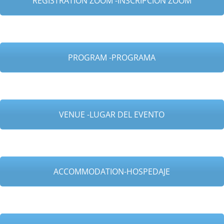
REGISTRATION ZOOM -INSCRIPCION ZOOM
PROGRAM -PROGRAMA
VENUE -LUGAR DEL EVENTO
ACCOMMODATION-HOSPEDAJE