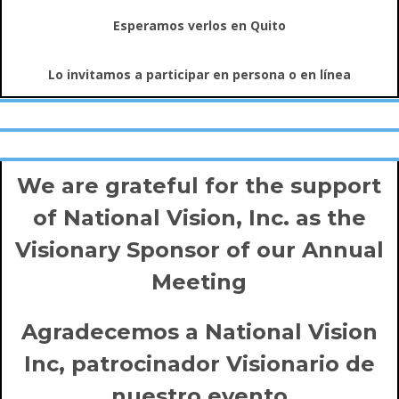
Esperamos verlos en Quito
Lo invitamos a participar en persona o en línea
We are grateful for the support
of
National Vision, Inc.
as the
Visionary Sponsor of our Annual
Meeting
Agradecemos a National Vision
Inc, patrocinador Visionario de
nuestro evento