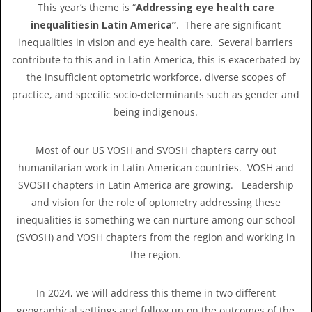
This year’s theme is “
Addressing eye health care
inequalitiesin Latin America”
. There are significant
inequalities in vision and eye health care. Several barriers
contribute to this and in Latin America, this is exacerbated by
the insufficient optometric workforce, diverse scopes of
practice, and specific socio-determinants such as gender and
being indigenous.
Most of our US VOSH and SVOSH chapters carry out
humanitarian work in Latin American countries. VOSH and
SVOSH chapters in Latin America are growing. Leadership
and vision for the role of optometry addressing these
inequalities is something we can nurture among our school
(SVOSH) and VOSH chapters from the region and working in
the region.
In 2024, we will address this theme in two different
geographical settings and follow up on the outcomes of the