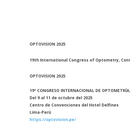
OPTOVISION 2025
19th International Congress of Optometry, Con
OPTOVISION 2025
19º CONGRESO INTERNACIONAL DE OPTOMETRÍA
Del 9 al 11 de octubre del 2025
Centro de Convenciones del Hotel Delfines
Lima-Perú
https://optovision.pe/