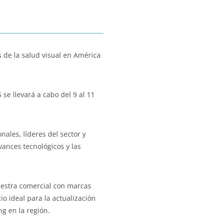
s de la salud visual en América
se llevará a cabo del 9 al 11
nales, líderes del sector y
ances tecnológicos y las
estra comercial con marcas
io ideal para la actualización
ng en la región.